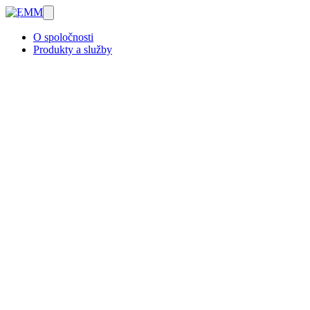
O spoločnosti
Produkty a služby