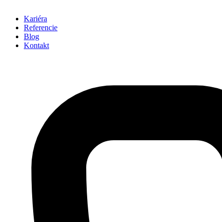
Kariéra
Referencie
Blog
Kontakt