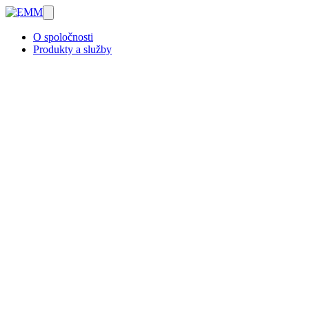
O spoločnosti
Produkty a služby