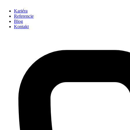
Kariéra
Referencie
Blog
Kontakt