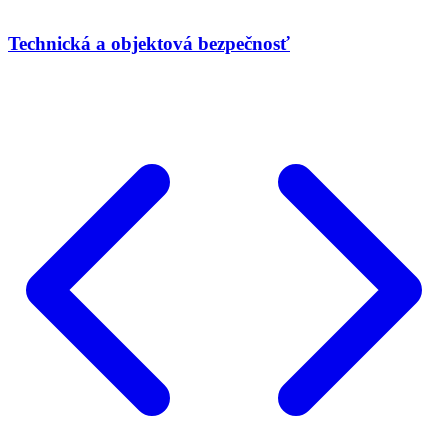
Technická a objektová bezpečnosť