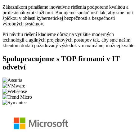
Zákazníkom prinášame inovatívne riešenia podporené kvalitou a
profesionálnymi službami. Budujeme spoločnosť tak, aby sme boli
špičkou v oblasti kybernetickej bezpečnosti a bezpečnosti
výrobných systémov.
Pri návrhu riešení kladieme dôraz na využitie moderných
technológií a agilných projektových postupov tak, aby sme našim
klientom dodali požadovaný výsledok v maximálnej možnej kvalite.
Spolupracujeme s
TOP firmami
v IT
odvetví