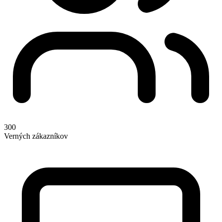
300
Verných zákazníkov