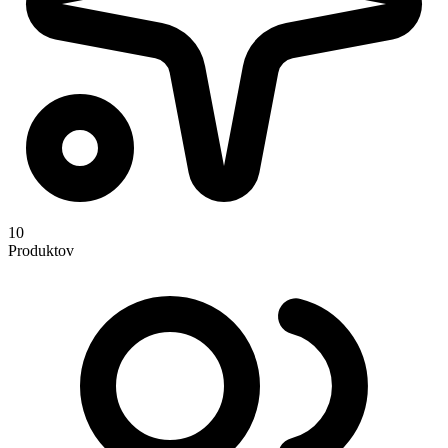
10
Produktov