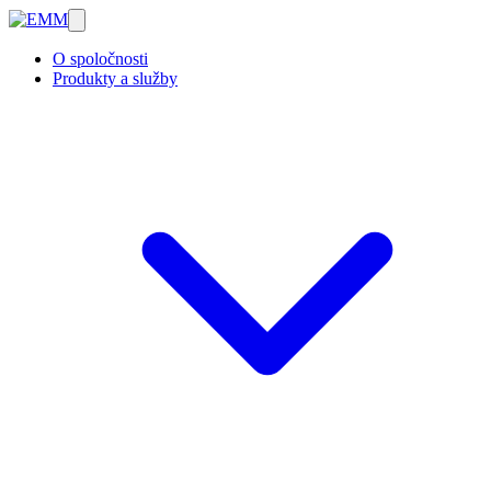
O spoločnosti
Produkty a služby