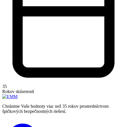
35
Rokov skúseností
Chránime Vaše hodnoty viac než 35 rokov prostredníctvom
špičkových bezpečnostných riešení.