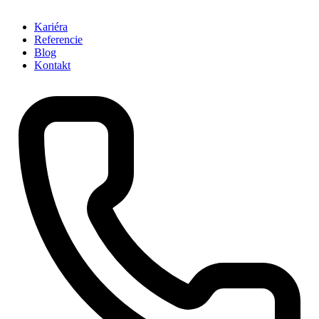
Kariéra
Referencie
Blog
Kontakt