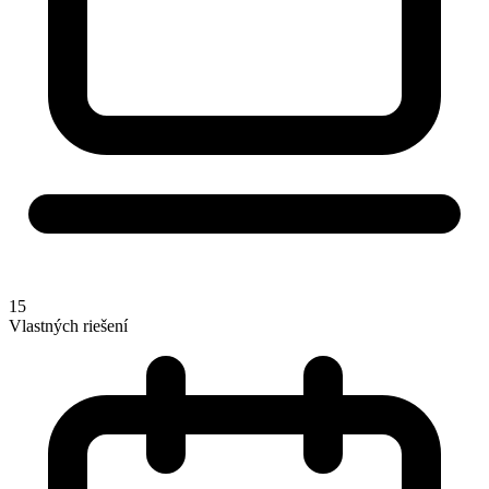
15
Vlastných riešení