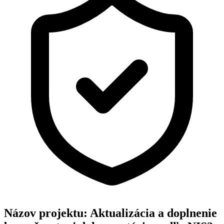
Názov projektu:
Aktualizácia a doplnenie