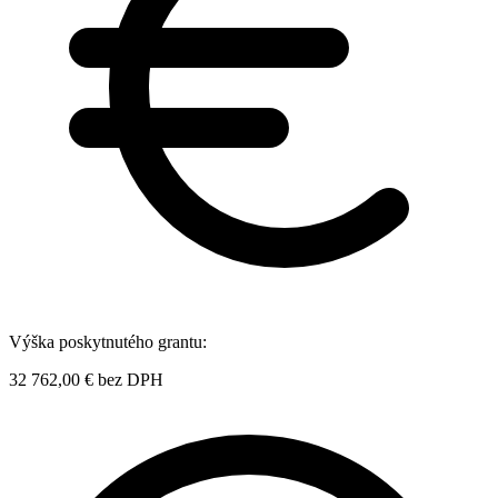
Výška poskytnutého grantu:
32 762,00 €
bez DPH