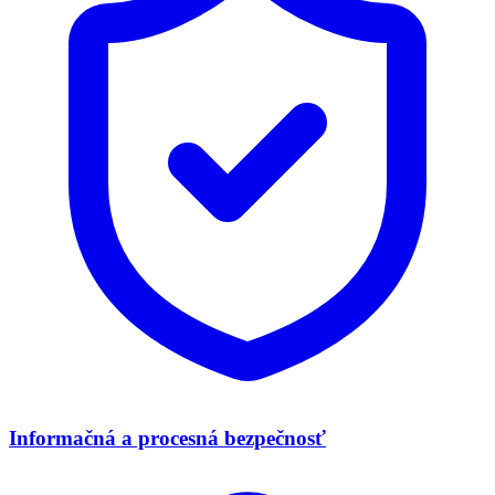
Informačná a procesná bezpečnosť