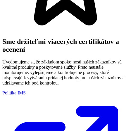
Sme držiteľmi viacerých
certifikátov a
ocenení
Uvedomujeme si, že základom spokojnosti našich zákazníkov sú
kvalitné produkty a poskytované služby. Preto neustále
monitorujeme, vylepšujeme a kontrolujeme procesy, ktoré
prispievajú k vytváraniu pridanej hodnoty pre našich zákazníkov a
udržiavame ich pod kontrolou.
Politika IMS