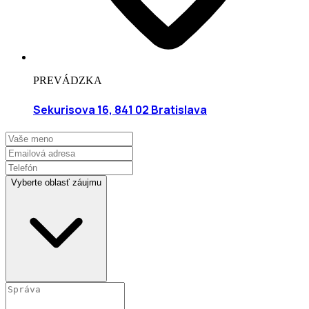
PREVÁDZKA
Sekurisova 16, 841 02 Bratislava
Vyberte oblasť záujmu