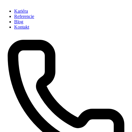
Kariéra
Referencie
Blog
Kontakt