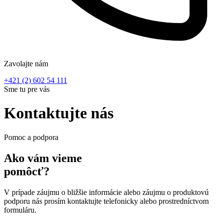
Zavolajte nám
+421 (2) 602 54 111
Sme tu pre vás
Kontaktujte nás
Pomoc a podpora
Ako vám vieme
pomôcť?
V prípade záujmu o bližšie informácie alebo záujmu o produktovú
podporu nás prosím kontaktujte telefonicky alebo prostredníctvom
formuláru.