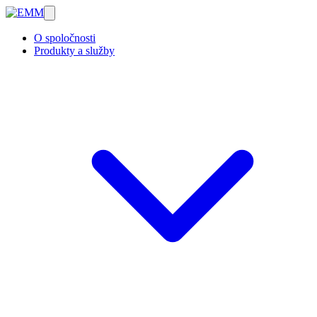
O spoločnosti
Produkty a služby