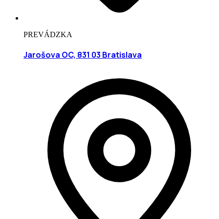
PREVÁDZKA
Jarošova OC, 831 03 Bratislava