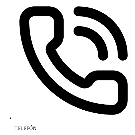
TELEFÓN