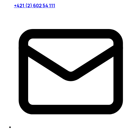
+421 (2) 602 54 111